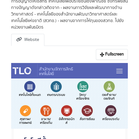
การอนุญาตให้ใช้สิทธิ เทคโนโลยีเพื่อประโยชน์เชิงพาณิชย์ ซึ่งทรัพย์สิน
ทางปัญญาดังกล่าวเกิดจาก - ผลงานการวิจัยและพัฒนาทางด้าน
วิทยาศาสตร์ - เทคโนโลยีของสำนักงานพัฒนาวิทยาศาสตร์และ
เทคโนโลยีแห่งชาติ (สวทช.) - ผลงานจากการให้ทุนของสวทช. ไปยัง
หน่วยงานพันธมิตร
Website
Fullscreen