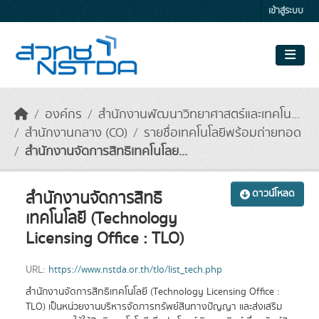
Skip to main content
เข้าสู่ระบบ
องค์กร
สำนักงานพัฒนาวิทยาศาสตร์และเทคโน...
สำนักงานกลาง (CO)
รายชื่อเทคโนโลยีพร้อมถ่ายทอด
สำนักงานจัดการสิทธิเทคโนโลย...
สำนักงานจัดการสิทธิ
ดาวน์โหลด
เทคโนโลยี (Technology
Licensing Office : TLO)
URL:
https://www.nstda.or.th/tlo/list_tech.php
สำนักงานจัดการสิทธิเทคโนโลยี (Technology Licensing Office :
TLO) เป็นหน่วยงานบริหารจัดการทรัพย์สินทางปัญญา และส่งเสริม