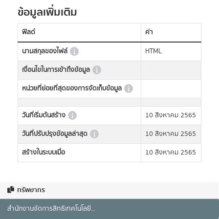
ข้อมูลเพิ่มเติม
ฟิลด์
ค่า
นามสกุลของไฟล์
HTML
เงื่อนไขในการเข้าถึงข้อมูล
หน่วยที่ย่อยที่สุดของการจัดเก็บข้อมูล
วันที่เริ่มต้นสร้าง
10 สิงหาคม 2565
วันที่ปรับปรุงข้อมูลล่าสุด
10 สิงหาคม 2565
สร้างในระบบเมื่อ
10 สิงหาคม 2565
ทรัพยากร
สำนักงานจัดการสิทธิเทคโนโลยี...