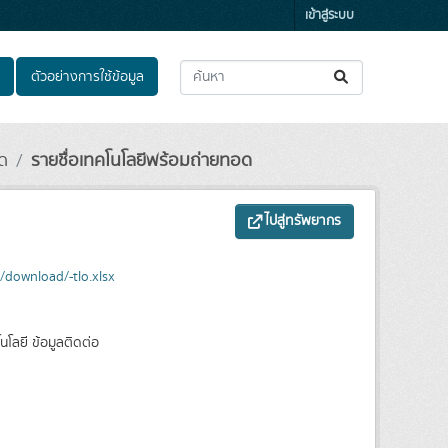
เข้าสู่ระบบ
ตัวอย่างการใช้ข้อมูล
อด
รายชื่อเทคโนโลยีพร้อมถ่ายทอด
ไปสู่ทรัพยากร
download/-tlo.xlsx
โลยี ข้อมูลติดต่อ