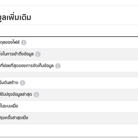
ูลเพิ่มเติม
กุลของไฟล์
นไขในการเข้าถึงข้อมูล
ที่ย่อยที่สุดของการจัดเก็บข้อมูล
เริ่มต้นสร้าง
่ปรับปรุงข้อมูลล่าสุด
ในระบบเมื่อ
ุงครั้งล่าสุดเมื่อ