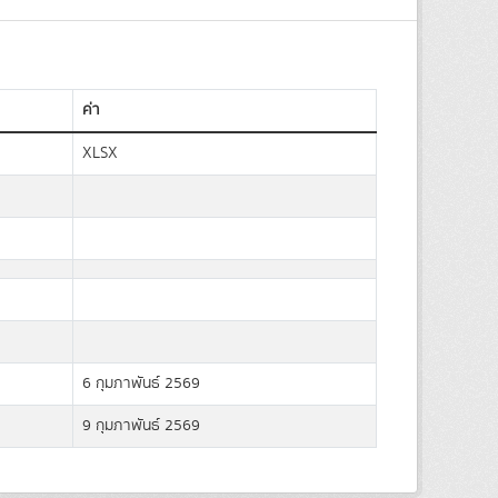
ค่า
XLSX
6 กุมภาพันธ์ 2569
9 กุมภาพันธ์ 2569