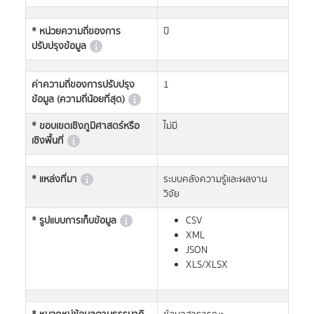
* หน่วยความถี่ของการ
ปี
ปรับปรุงข้อมูล
ค่าความถี่ของการปรับปรุง
1
ข้อมูล (ความถี่น้อยที่สุด)
* ขอบเขตเชิงภูมิศาสตร์หรือ
ไม่มี
เชิงพื้นที่
* แหล่งที่มา
ระบบคลังความรู้และผลงาน
วิจัย
* รูปแบบการเก็บข้อมูล
CSV
XML
JSON
XLS/XLSX