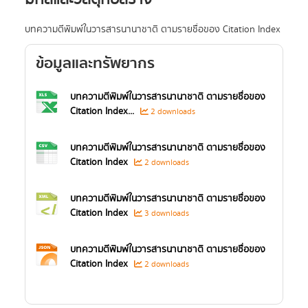
บทความตีพิมพ์ในวารสารนานาชาติ ตามรายชื่อของ Citation Index
ข้อมูลและทรัพยากร
บทความตีพิมพ์ในวารสารนานาชาติ ตามรายชื่อของ
Citation Index...
2 downloads
บทความตีพิมพ์ในวารสารนานาชาติ ตามรายชื่อของ
Citation Index
2 downloads
บทความตีพิมพ์ในวารสารนานาชาติ ตามรายชื่อของ
Citation Index
3 downloads
บทความตีพิมพ์ในวารสารนานาชาติ ตามรายชื่อของ
Citation Index
2 downloads