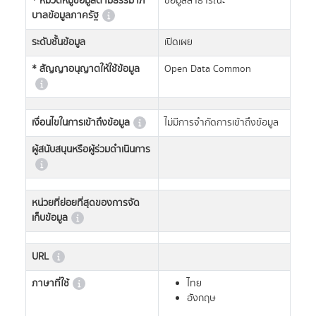
* หมวดหมู่ข้อมูลตามธรรมาภิ
ข้อมูลสาธารณะ
บาลข้อมูลภาครัฐ
ระดับชั้นข้อมูล
เปิดเผย
* สัญญาอนุญาตให้ใช้ข้อมูล
Open Data Common
เงื่อนไขในการเข้าถึงข้อมูล
ไม่มีการจำกัดการเข้าถึงข้อมูล
ผู้สนับสนุนหรือผู้ร่วมดำเนินการ
หน่วยที่ย่อยที่สุดของการจัด
เก็บข้อมูล
URL
ภาษาที่ใช้
ไทย
อังกฤษ