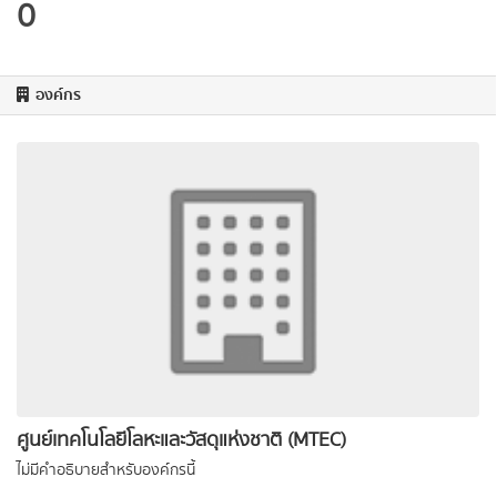
0
องค์กร
ศูนย์เทคโนโลยีโลหะและวัสดุแห่งชาติ (MTEC)
ไม่มีคำอธิบายสำหรับองค์กรนี้