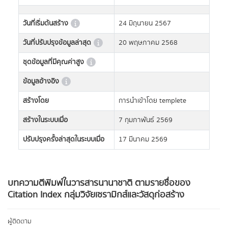
วันที่เริ่มต้นสร้าง
24 มิถุนายน 2567
วันที่ปรับปรุงข้อมูลล่าสุด
20 พฤษภาคม 2568
ชุดข้อมูลที่มีคุณค่าสูง
ข้อมูลอ้างอิง
สร้างโดย
การนำเข้าโดย templete
สร้างในระบบเมื่อ
7 กุมภาพันธ์ 2569
ปรับปรุงครั้งล่าสุดในระบบเมื่อ
17 มีนาคม 2569
บทความตีพิมพ์ในวารสารนานาชาติ ตามรายชื่อของ
Citation Index กลุ่มวิจัยเซรามิกส์และวัสดุก่อสร้าง
ผู้ติดตาม