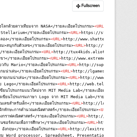
Fullscreen