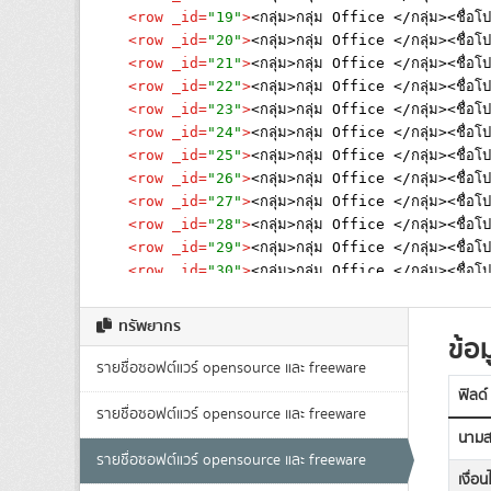
ทรัพยากร
ข้อม
รายชื่อซอฟต์แวร์ opensource และ freeware
ฟิลด์
รายชื่อซอฟต์แวร์ opensource และ freeware
นามส
รายชื่อซอฟต์แวร์ opensource และ freeware
เงื่อ