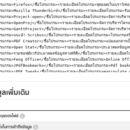
ูลเพิ่มเติม
กุลของไฟล์
นไขในการเข้าถึงข้อมูล