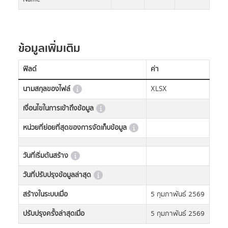
ข้อมูลเพิ่มเติม
ฟิลด์
ค่า
นามสกุลของไฟล์
XLSX
เงื่อนไขในการเข้าถึงข้อมูล
หน่วยที่ย่อยที่สุดของการจัดเก็บข้อมูล
วันที่เริ่มต้นสร้าง
วันที่ปรับปรุงข้อมูลล่าสุด
สร้างในระบบเมื่อ
5 กุมภาพันธ์ 2569
ปรับปรุงครั้งล่าสุดเมื่อ
5 กุมภาพันธ์ 2569