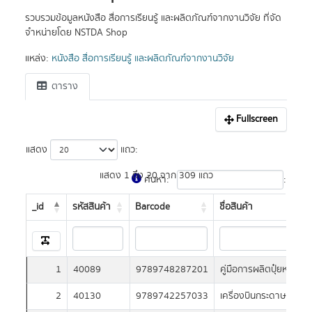
รวบรวมข้อมูลหนังสือ สื่อการเรียนรู้ และผลิตภัณฑ์จากงานวิจัย ที่จัด
จำหน่ายโดย NSTDA Shop
แหล่ง:
หนังสือ สื่อการเรียนรู้ และผลิตภัณฑ์จากงานวิจัย
ตาราง
Fullscreen