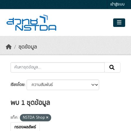
Skip to main content
เข้าสู่ระบบ
ชุดข้อมูล
เรียงโดย
พบ 1 ชุดข้อมูล
แท็ค:
NSTDA Shop
กรองผลลัพธ์