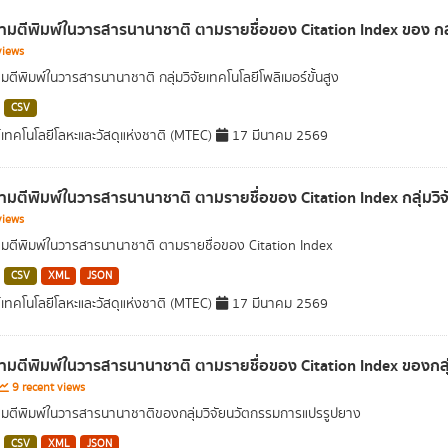
มตีพิมพ์ในวารสารนานาชาติ ตามรายชื่อของ Citation Index ของ กลุ่ม
views
ตีพิมพ์ในวารสารนานาชาติ กลุ่มวิจัยเทคโนโลยีโพลิเมอร์ขั้นสูง
CSV
์เทคโนโลยีโลหะและวัสดุแห่งชาติ (MTEC)
17 มีนาคม 2569
มตีพิมพ์ในวารสารนานาชาติ ตามรายชื่อของ Citation Index กลุ่มวิจั
views
ตีพิมพ์ในวารสารนานาชาติ ตามรายชื่อของ Citation Index
CSV
XML
JSON
์เทคโนโลยีโลหะและวัสดุแห่งชาติ (MTEC)
17 มีนาคม 2569
มตีพิมพ์ในวารสารนานาชาติ ตามรายชื่อของ Citation Index ของกลุ่
9 recent views
ตีพิมพ์ในวารสารนานาชาติของกลุ่มวิจัยนวัตกรรมการแปรรูปยาง
CSV
XML
JSON