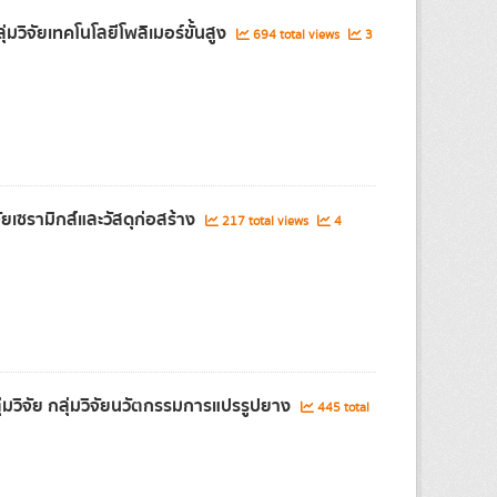
วิจัยเทคโนโลยีโพลิเมอร์ขั้นสูง
694 total views
3
ยเซรามิกส์และวัสดุก่อสร้าง
217 total views
4
มวิจัย กลุ่มวิจัยนวัตกรรมการแปรรูปยาง
445 total