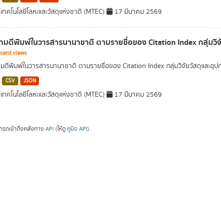
์เทคโนโลยีโลหะและวัสดุแห่งชาติ (MTEC)
17 มีนาคม 2569
มตีพิมพ์ในวารสารนานาชาติ ตามรายชื่อของ Citation Index กลุ่มวิ
cent views
ตีพิมพ์ในวารสารนานาชาติ ตามรายชื่อของ Citation Index กลุ่มวิจัยวัสดุและอ
CSV
JSON
์เทคโนโลยีโลหะและวัสดุแห่งชาติ (MTEC)
17 มีนาคม 2569
ารถเข้าถึงคลังทาง
API
(ให้ดู
คู่มือ API
).