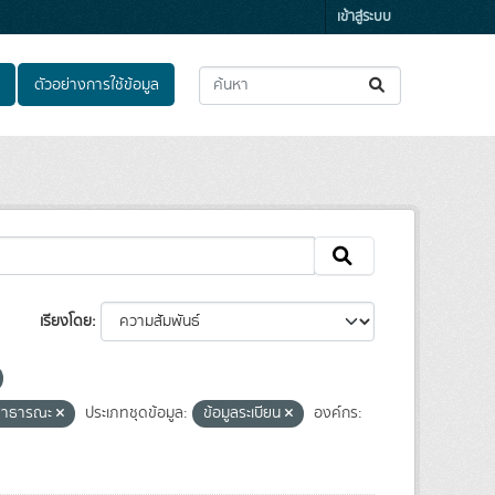
เข้าสู่ระบบ
ตัวอย่างการใช้ข้อมูล
เรียงโดย
ลสาธารณะ
ประเภทชุดข้อมูล:
ข้อมูลระเบียน
องค์กร: