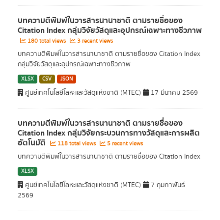
บทความตีพิมพ์ในวารสารนานาชาติ ตามรายชื่อของ
Citation Index กลุ่มวิจัยวัสดุและอุปกรณ์เฉพาะทางชีวภาพ
180 total views
3 recent views
บทความตีพิมพ์ในวารสารนานาชาติ ตามรายชื่อของ Citation Index
กลุ่มวิจัยวัสดุและอุปกรณ์เฉพาะทางชีวภาพ
XLSX
CSV
JSON
ศูนย์เทคโนโลยีโลหะและวัสดุแห่งชาติ (MTEC)
17 มีนาคม 2569
บทความตีพิมพ์ในวารสารนานาชาติ ตามรายชื่อของ
Citation Index กลุ่มวิจัยกระบวนการทางวัสดุและการผลิต
อัตโนมัติ
118 total views
5 recent views
บทความตีพิมพ์ในวารสารนานาชาติ ตามรายชื่อของ Citation Index
XLSX
ศูนย์เทคโนโลยีโลหะและวัสดุแห่งชาติ (MTEC)
7 กุมภาพันธ์
2569