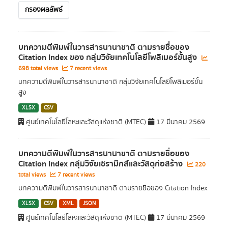
กรองผลลัพธ์
บทความตีพิมพ์ในวารสารนานาชาติ ตามรายชื่อของ
Citation Index ของ กลุ่มวิจัยเทคโนโลยีโพลิเมอร์ขั้นสูง
698 total views
7 recent views
บทความตีพิมพ์ในวารสารนานาชาติ กลุ่มวิจัยเทคโนโลยีโพลิเมอร์ขั้น
สูง
XLSX
CSV
ศูนย์เทคโนโลยีโลหะและวัสดุแห่งชาติ (MTEC)
17 มีนาคม 2569
บทความตีพิมพ์ในวารสารนานาชาติ ตามรายชื่อของ
Citation Index กลุ่มวิจัยเซรามิกส์และวัสดุก่อสร้าง
220
total views
7 recent views
บทความตีพิมพ์ในวารสารนานาชาติ ตามรายชื่อของ Citation Index
XLSX
CSV
XML
JSON
ศูนย์เทคโนโลยีโลหะและวัสดุแห่งชาติ (MTEC)
17 มีนาคม 2569