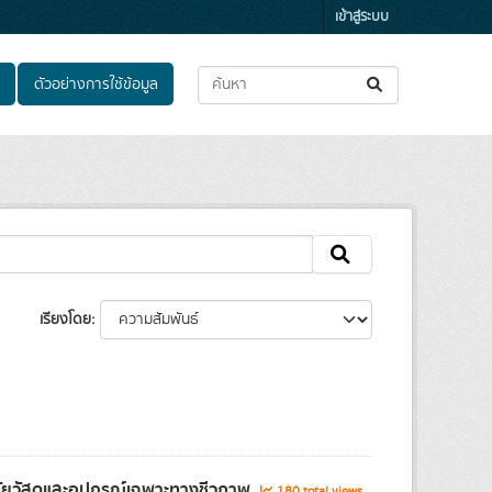
เข้าสู่ระบบ
ตัวอย่างการใช้ข้อมูล
เรียงโดย
จัยวัสดุและอุปกรณ์เฉพาะทางชีวภาพ
180 total views