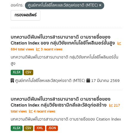
องค์กร:
ศูนย์เทคโนโลยีโลหะและวัสดุแห่งชาติ (MTEC)
กรองผลลัพธ์
บทความตีพิมพ์ในวารสารนานาชาติ ตามรายชื่อของ
Citation Index ของ กลุ่มวิจัยเทคโนโลยีโพลิเมอร์ขั้นสูง
694 total views
3 recent views
บทความตีพิมพ์ในวารสารนานาชาติ กลุ่มวิจัยเทคโนโลยีโพลิเมอร์ขั้น
สูง
XLSX
CSV
ศูนย์เทคโนโลยีโลหะและวัสดุแห่งชาติ (MTEC)
17 มีนาคม 2569
บทความตีพิมพ์ในวารสารนานาชาติ ตามรายชื่อของ
Citation Index กลุ่มวิจัยเซรามิกส์และวัสดุก่อสร้าง
217
total views
4 recent views
บทความตีพิมพ์ในวารสารนานาชาติ ตามรายชื่อของ Citation Index
XLSX
CSV
XML
JSON