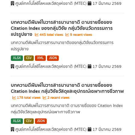
ศูนย์เทคโนโลยีโลหะและวัสดุแห่งชาติ (MTEC)
17 มีนาคม 2569
บทความตีพิมพ์ในวารสารนานาชาติ ตามรายชื่อของ
Citation Index ของกลุ่มวิจัย กลุ่มวิจัยนวัตกรรมการ
แปรรูปยาง
445 total views
9 recent views
บทความตีพิมพ์ในวารสารนานาชาติของกลุ่มวิจัยนวัตกรรมการ
แปรรูปยาง
XLSX
CSV
XML
JSON
ศูนย์เทคโนโลยีโลหะและวัสดุแห่งชาติ (MTEC)
17 มีนาคม 2569
บทความตีพิมพ์ในวารสารนานาชาติ ตามรายชื่อของ
Citation Index กลุ่มวิจัยวัสดุและอุปกรณ์เฉพาะทางชีวภาพ
178 total views
2 recent views
บทความตีพิมพ์ในวารสารนานาชาติ ตามรายชื่อของ Citation Index
กลุ่มวิจัยวัสดุและอุปกรณ์เฉพาะทางชีวภาพ
XLSX
CSV
JSON
ศูนย์เทคโนโลยีโลหะและวัสดุแห่งชาติ (MTEC)
17 มีนาคม 2569