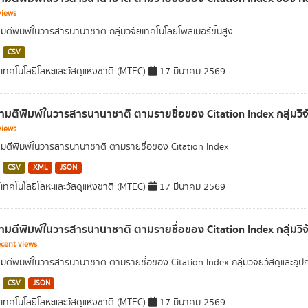
views
ตีพิมพ์ในวารสารนานาชาติ กลุ่มวิจัยเทคโนโลยีโพลิเมอร์ขั้นสูง
CSV
์เทคโนโลยีโลหะและวัสดุแห่งชาติ (MTEC)
17 มีนาคม 2569
มตีพิมพ์ในวารสารนานาชาติ ตามรายชื่อของ Citation Index กลุ่มวิจั
views
ตีพิมพ์ในวารสารนานาชาติ ตามรายชื่อของ Citation Index
CSV
XML
JSON
์เทคโนโลยีโลหะและวัสดุแห่งชาติ (MTEC)
17 มีนาคม 2569
มตีพิมพ์ในวารสารนานาชาติ ตามรายชื่อของ Citation Index กลุ่มวิ
cent views
ตีพิมพ์ในวารสารนานาชาติ ตามรายชื่อของ Citation Index กลุ่มวิจัยวัสดุและอ
CSV
JSON
์เทคโนโลยีโลหะและวัสดุแห่งชาติ (MTEC)
17 มีนาคม 2569