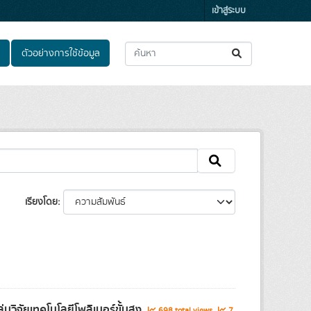
เข้าสู่ระบบ
ตัวอย่างการใช้ข้อมูล
เรียงโดย
วิจัยเทคโนโลยีโพลิเมอร์ขั้นสูง
698 total views
7