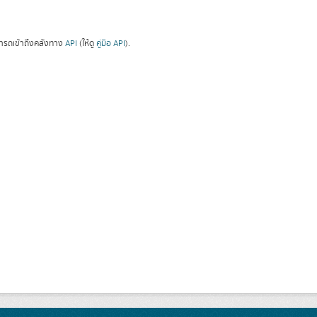
ารถเข้าถึงคลังทาง
API
(ให้ดู
คู่มือ API
).