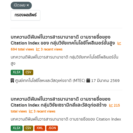
เปิดเผย
กรองผลลัพธ์
บทความตีพิมพ์ในวารสารนานาชาติ ตามรายชื่อของ
Citation Index ของ กลุ่มวิจัยเทคโนโลยีโพลิเมอร์ขั้นสูง
694 total views
3 recent views
บทความตีพิมพ์ในวารสารนานาชาติ กลุ่มวิจัยเทคโนโลยีโพลิเมอร์ขั้น
สูง
XLSX
CSV
ศูนย์เทคโนโลยีโลหะและวัสดุแห่งชาติ (MTEC)
17 มีนาคม 2569
บทความตีพิมพ์ในวารสารนานาชาติ ตามรายชื่อของ
Citation Index กลุ่มวิจัยเซรามิกส์และวัสดุก่อสร้าง
215
total views
3 recent views
บทความตีพิมพ์ในวารสารนานาชาติ ตามรายชื่อของ Citation Index
XLSX
CSV
XML
JSON