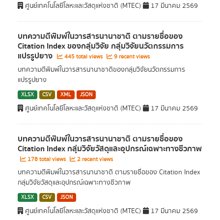
ศูนย์เทคโนโลยีโลหะและวัสดุแห่งชาติ (MTEC)
17 มีนาคม 2569
บทความตีพิมพ์ในวารสารนานาชาติ ตามรายชื่อของ
Citation Index ของกลุ่มวิจัย กลุ่มวิจัยนวัตกรรมการ
แปรรูปยาง
445 total views
9 recent views
บทความตีพิมพ์ในวารสารนานาชาติของกลุ่มวิจัยนวัตกรรมการ
แปรรูปยาง
XLSX
CSV
XML
JSON
ศูนย์เทคโนโลยีโลหะและวัสดุแห่งชาติ (MTEC)
17 มีนาคม 2569
บทความตีพิมพ์ในวารสารนานาชาติ ตามรายชื่อของ
Citation Index กลุ่มวิจัยวัสดุและอุปกรณ์เฉพาะทางชีวภาพ
178 total views
2 recent views
บทความตีพิมพ์ในวารสารนานาชาติ ตามรายชื่อของ Citation Index
กลุ่มวิจัยวัสดุและอุปกรณ์เฉพาะทางชีวภาพ
XLSX
CSV
JSON
ศูนย์เทคโนโลยีโลหะและวัสดุแห่งชาติ (MTEC)
17 มีนาคม 2569