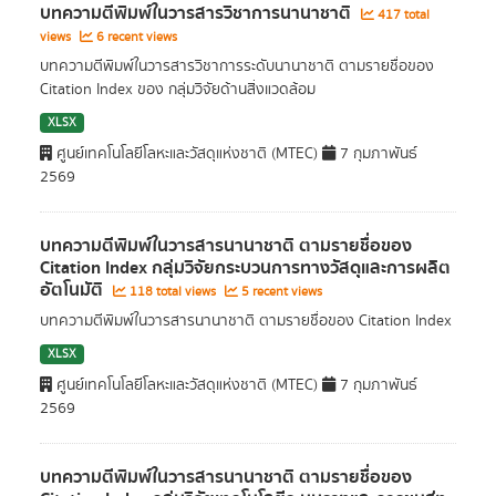
บทความตีพิมพ์ในวารสารวิชาการนานาชาติ
417 total
views
6 recent views
บทความตีพิมพ์ในวารสารวิชาการระดับนานาชาติ ตามรายชื่อของ
Citation Index ของ กลุ่มวิจัยด้านสิ่งแวดล้อม
XLSX
ศูนย์เทคโนโลยีโลหะและวัสดุแห่งชาติ (MTEC)
7 กุมภาพันธ์
2569
บทความตีพิมพ์ในวารสารนานาชาติ ตามรายชื่อของ
Citation Index กลุ่มวิจัยกระบวนการทางวัสดุและการผลิต
อัตโนมัติ
118 total views
5 recent views
บทความตีพิมพ์ในวารสารนานาชาติ ตามรายชื่อของ Citation Index
XLSX
ศูนย์เทคโนโลยีโลหะและวัสดุแห่งชาติ (MTEC)
7 กุมภาพันธ์
2569
บทความตีพิมพ์ในวารสารนานาชาติ ตามรายชื่อของ