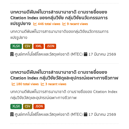
บทความตีพิมพ์ในวารสารนานาชาติ ตามรายชื่อของ
Citation Index ของกลุ่มวิจัย กลุ่มวิจัยนวัตกรรมการ
แปรรูปยาง
446 total views
9 recent views
บทความตีพิมพ์ในวารสารนานาชาติของกลุ่มวิจัยนวัตกรรมการ
แปรรูปยาง
XLSX
CSV
XML
JSON
ศูนย์เทคโนโลยีโลหะและวัสดุแห่งชาติ (MTEC)
17 มีนาคม 2569
บทความตีพิมพ์ในวารสารนานาชาติ ตามรายชื่อของ
Citation Index กลุ่มวิจัยวัสดุและอุปกรณ์เฉพาะทางชีวภาพ
180 total views
3 recent views
บทความตีพิมพ์ในวารสารนานาชาติ ตามรายชื่อของ Citation Index
กลุ่มวิจัยวัสดุและอุปกรณ์เฉพาะทางชีวภาพ
XLSX
CSV
JSON
ศูนย์เทคโนโลยีโลหะและวัสดุแห่งชาติ (MTEC)
17 มีนาคม 2569