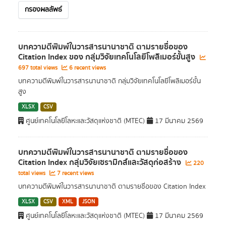
กรองผลลัพธ์
บทความตีพิมพ์ในวารสารนานาชาติ ตามรายชื่อของ
Citation Index ของ กลุ่มวิจัยเทคโนโลยีโพลิเมอร์ขั้นสูง
697 total views
6 recent views
บทความตีพิมพ์ในวารสารนานาชาติ กลุ่มวิจัยเทคโนโลยีโพลิเมอร์ขั้น
สูง
XLSX
CSV
ศูนย์เทคโนโลยีโลหะและวัสดุแห่งชาติ (MTEC)
17 มีนาคม 2569
บทความตีพิมพ์ในวารสารนานาชาติ ตามรายชื่อของ
Citation Index กลุ่มวิจัยเซรามิกส์และวัสดุก่อสร้าง
220
total views
7 recent views
บทความตีพิมพ์ในวารสารนานาชาติ ตามรายชื่อของ Citation Index
XLSX
CSV
XML
JSON
ศูนย์เทคโนโลยีโลหะและวัสดุแห่งชาติ (MTEC)
17 มีนาคม 2569