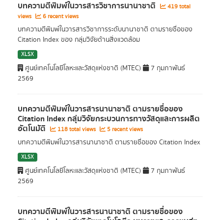
บทความตีพิมพ์ในวารสารวิชาการนานาชาติ
419 total
views
6 recent views
บทความตีพิมพ์ในวารสารวิชาการระดับนานาชาติ ตามรายชื่อของ
Citation Index ของ กลุ่มวิจัยด้านสิ่งแวดล้อม
XLSX
ศูนย์เทคโนโลยีโลหะและวัสดุแห่งชาติ (MTEC)
7 กุมภาพันธ์
2569
บทความตีพิมพ์ในวารสารนานาชาติ ตามรายชื่อของ
Citation Index กลุ่มวิจัยกระบวนการทางวัสดุและการผลิต
อัตโนมัติ
118 total views
5 recent views
บทความตีพิมพ์ในวารสารนานาชาติ ตามรายชื่อของ Citation Index
XLSX
ศูนย์เทคโนโลยีโลหะและวัสดุแห่งชาติ (MTEC)
7 กุมภาพันธ์
2569
บทความตีพิมพ์ในวารสารนานาชาติ ตามรายชื่อของ