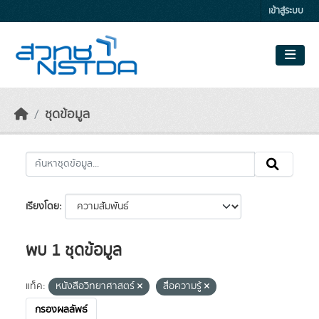
Skip to main content
เข้าสู่ระบบ
ชุดข้อมูล
เรียงโดย
พบ 1 ชุดข้อมูล
แท็ค:
หนังสือวิทยาศาสตร์
สื่อความรู้
กรองผลลัพธ์