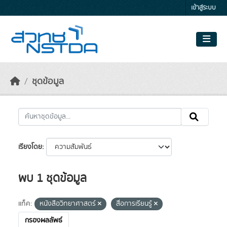
Skip to main content
เข้าสู่ระบบ
ชุดข้อมูล
เรียงโดย
พบ 1 ชุดข้อมูล
แท็ค:
หนังสือวิทยาศาสตร์
สื่อการเรียนรู้
กรองผลลัพธ์