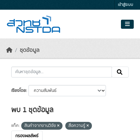
Skip to main content
เข้าสู่ระบบ
ชุดข้อมูล
เรียงโดย
พบ 1 ชุดข้อมูล
แท็ค:
สินค้าจากงานวิจัย
สื่อความรู้
กรองผลลัพธ์