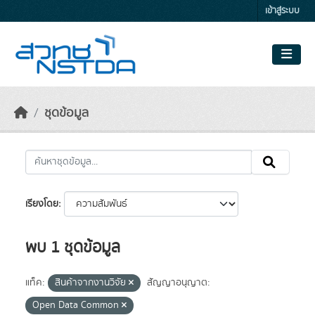
Skip to main content
เข้าสู่ระบบ
ชุดข้อมูล
เรียงโดย
พบ 1 ชุดข้อมูล
แท็ค:
สินค้าจากงานวิจัย
สัญญาอนุญาต:
Open Data Common