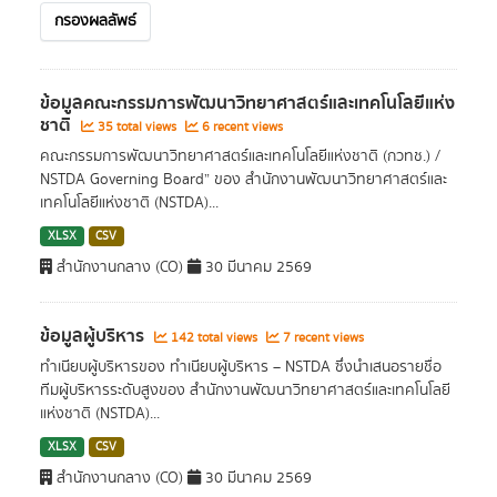
กรองผลลัพธ์
ข้อมูลคณะกรรมการพัฒนาวิทยาศาสตร์และเทคโนโลยีแห่ง
ชาติ
35 total views
6 recent views
คณะกรรมการพัฒนาวิทยาศาสตร์และเทคโนโลยีแห่งชาติ (กวทช.) /
NSTDA Governing Board” ของ สำนักงานพัฒนาวิทยาศาสตร์และ
เทคโนโลยีแห่งชาติ (NSTDA)...
XLSX
CSV
สำนักงานกลาง (CO)
30 มีนาคม 2569
ข้อมูลผู้บริหาร
142 total views
7 recent views
ทำเนียบผู้บริหารของ ทำเนียบผู้บริหาร – NSTDA ซึ่งนำเสนอรายชื่อ
ทีมผู้บริหารระดับสูงของ สำนักงานพัฒนาวิทยาศาสตร์และเทคโนโลยี
แห่งชาติ (NSTDA)...
XLSX
CSV
สำนักงานกลาง (CO)
30 มีนาคม 2569