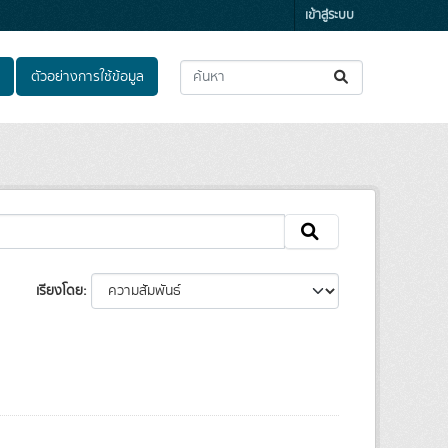
เข้าสู่ระบบ
ตัวอย่างการใช้ข้อมูล
เรียงโดย