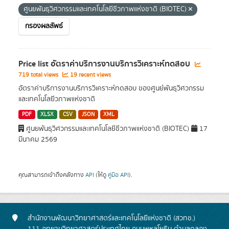
ศูนยพันธุวิศวกรรมและเทคโนโลยีชีวภาพแห่งชาติ (BIOTEC)
กรองผลลัพธ์
Price list อัตราค่าบริการงานบริการวิเคราะห์ทดสอบ
719 total views
19 recent views
อัตราค่าบริการงานบริการวิเคราะห์ทดสอบ ของศูนย์พันธุวิศวกรรม
และเทคโนโลยีวภาพแห่งชาติ
PDF
XLSX
CSV
JSON
XML
ศูนยพันธุวิศวกรรมและเทคโนโลยีชีวภาพแห่งชาติ (BIOTEC)
17
มีนาคม 2569
คุณสามารถเข้าถึงคลังทาง
API
(ให้ดู
คู่มือ API
).
สำนักงานพัฒนาวิทยาศาสตร์และเทคโนโลยีแห่งชาติ (สวทช.)