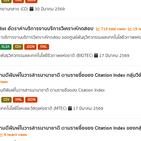
CSV
XML
JSON
ักงานกลาง (CO)
30 มีนาคม 2569
 list อัตราค่าบริการงานบริการวิเคราะห์ทดสอบ
719 total views
19 re
่าบริการงานบริการวิเคราะห์ทดสอบ ของศูนย์พันธุวิศวกรรมและเทคโนโลยีวภาพแห่
XLSX
CSV
JSON
XML
พันธุวิศวกรรมและเทคโนโลยีชีวภาพแห่งชาติ (BIOTEC)
17 มีนาคม 2569
มตีพิมพ์ในวารสารนานาชาติ ตามรายชื่อของ Citation Index กลุ่มวิจั
views
ตีพิมพ์ในวารสารนานาชาติ ตามรายชื่อของ Citation Index
CSV
XML
JSON
์เทคโนโลยีโลหะและวัสดุแห่งชาติ (MTEC)
17 มีนาคม 2569
มตีพิมพ์ในวารสารนานาชาติ ตามรายชื่อของ Citation Index ของกลุ่
9 recent views