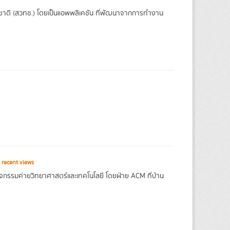
ชาติ (สวทช.) โดยเป็นแอพพลิเคชัน ที่พัฒนาจากการทำงาน
 recent views
ิจกรรมค่ายวิทยาศาสตร์และเทคโนโลยี โดยฝ่าย ACM ที่บ้าน