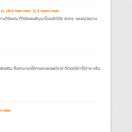
1816 total views
8 recent views
วิจัยเด่น ที่วิจัยและพัฒนาโดยนักวิจัย สวทช. และหน่วยงาน
งเสริม ซึ่งสามารถใช้ทดแทนซอฟต์แวร์ ที่ต้องมีค่าใช้จ่าย หรือ
t views