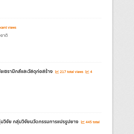
cent views
งชาติ
ยเซรามิกส์และวัสดุก่อสร้าง
217 total views
4
มวิจัย กลุ่มวิจัยนวัตกรรมการแปรรูปยาง
445 total