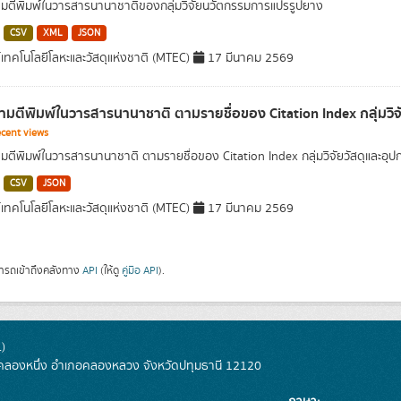
ตีพิมพ์ในวารสารนานาชาติของกลุ่มวิจัยนวัตกรรมการแปรรูปยาง
CSV
XML
JSON
์เทคโนโลยีโลหะและวัสดุแห่งชาติ (MTEC)
17 มีนาคม 2569
มตีพิมพ์ในวารสารนานาชาติ ตามรายชื่อของ Citation Index กลุ่มวิ
cent views
ตีพิมพ์ในวารสารนานาชาติ ตามรายชื่อของ Citation Index กลุ่มวิจัยวัสดุและอ
CSV
JSON
์เทคโนโลยีโลหะและวัสดุแห่งชาติ (MTEC)
17 มีนาคม 2569
ารถเข้าถึงคลังทาง
API
(ให้ดู
คู่มือ API
).
)
ลองหนึ่ง อำเภอคลองหลวง จังหวัดปทุมธานี 12120