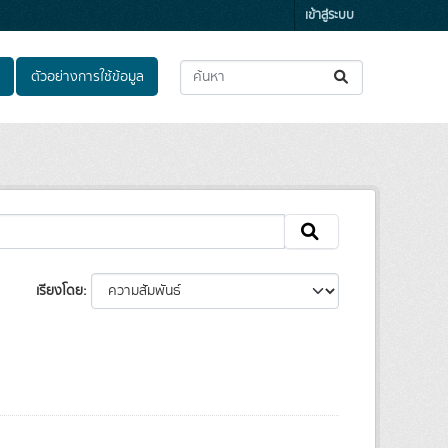
เข้าสู่ระบบ
ตัวอย่างการใช้ข้อมูล
เรียงโดย