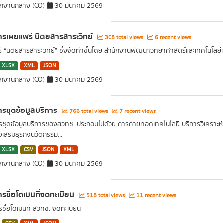
ักงานกลาง (CO)
30 มีนาคม 2569
รเผยแพร่ นิตยสารสาระวิทย์
308 total views
6 recent views
่ “นิตยสารสาระวิทย์” ซึ่งจัดทำขึ้นโดย สำนักงานพัฒนาวิทยาศาสตร์และเทคโนโลยีแห
XLSX
XML
JSON
ักงานกลาง (CO)
30 มีนาคม 2569
รชุดข้อมูลบริการ
766 total views
7 recent views
ชุดข้อมูลบริการของสวทช. ประกอบไปด้วย การถ่ายทอดเทคโนโลยี บริการวิเคราะห
งเสริมธุรกิจนวัตกรรม...
XLSX
CSV
JSON
XML
ักงานกลาง (CO)
30 มีนาคม 2569
รชื่อโดเมนที่จดทะเบียน
518 total views
11 recent views
ชื่อโดเมนที่ สวทช. จดทะเบียน