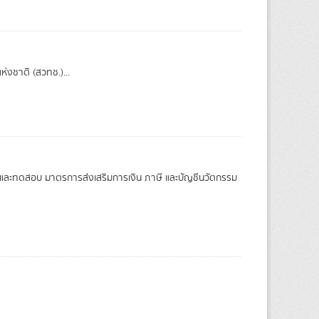
่งชาติ (สวทช.)...
์และทดสอบ มาตรการส่งเสริมการเงิน ภาษี และบัญชีนวัตกรรม