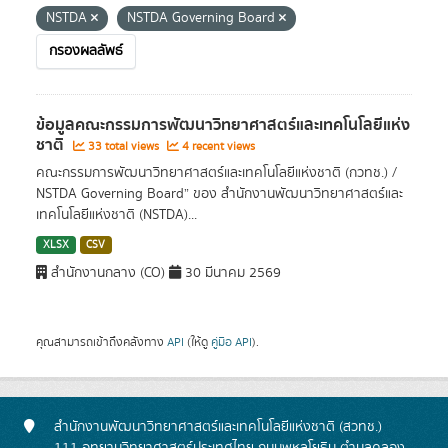
NSTDA
NSTDA Governing Board
กรองผลลัพธ์
ข้อมูลคณะกรรมการพัฒนาวิทยาศาสตร์และเทคโนโลยีแห่ง
ชาติ
33 total views
4 recent views
คณะกรรมการพัฒนาวิทยาศาสตร์และเทคโนโลยีแห่งชาติ (กวทช.) /
NSTDA Governing Board” ของ สำนักงานพัฒนาวิทยาศาสตร์และ
เทคโนโลยีแห่งชาติ (NSTDA)...
XLSX
CSV
สำนักงานกลาง (CO)
30 มีนาคม 2569
คุณสามารถเข้าถึงคลังทาง
API
(ให้ดู
คู่มือ API
).
สำนักงานพัฒนาวิทยาศาสตร์และเทคโนโลยีแห่งชาติ (สวทช.)