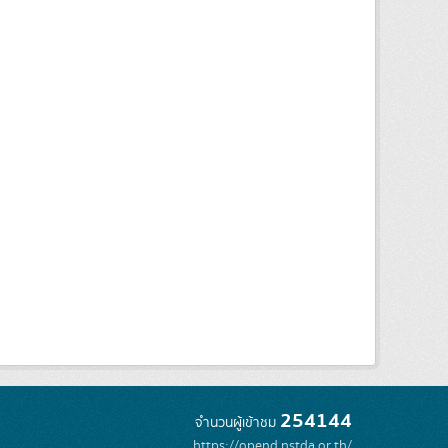
254144
จำนวนผู้เข้าชม
https://opend.nstda.or.th/