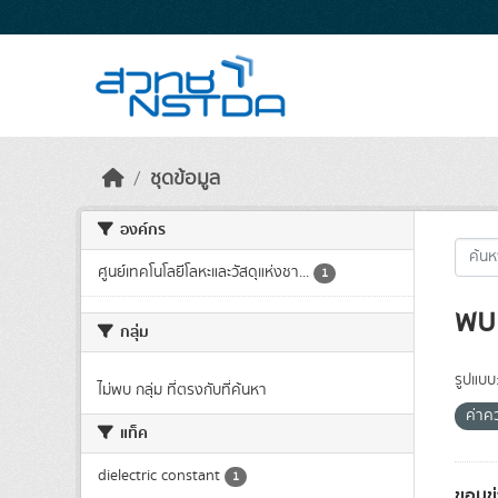
Skip to main content
ชุดข้อมูล
องค์กร
ศูนย์เทคโนโลยีโลหะและวัสดุแห่งชา...
1
พบ 
กลุ่ม
รูปแบบ
ไม่พบ กลุ่ม ที่ตรงกับที่ค้นหา
ค่าค
แท็ค
dielectric constant
1
ขอบข่