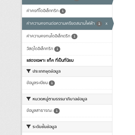
ค่าคงที่ไดอิเล็กทริก
1
ค่าความคงทนต่อความเครียดสนามไฟฟ้า
x
1
ค่าความคงทนไดอิเล็กตริก
1
วัสดุไดอิเล็กทริก
1
แสดงเฉพาะ แท็ค ที่เป็นที่นิยม
ประเภทชุดข้อมูล
ข้อมูลระเบียน
1
หมวดหมู่ตามธรรมาภิบาลข้อมูล
ข้อมูลสาธารณะ
1
ระดับชั้นข้อมูล