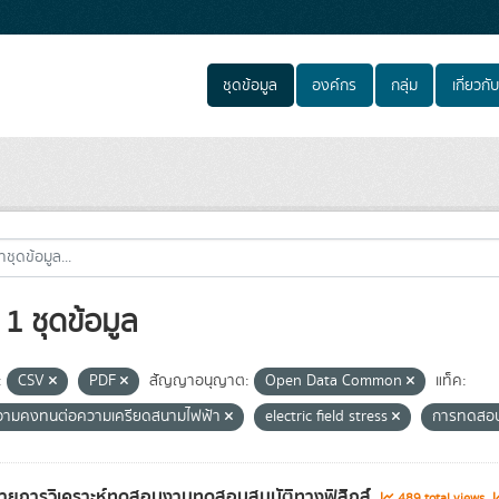
ชุดข้อมูล
องค์กร
กลุ่ม
เกี่ยวกับ
1 ชุดข้อมูล
:
CSV
PDF
สัญญาอนุญาต:
Open Data Common
แท็ค:
วามคงทนต่อความเครียดสนามไฟฟ้า
electric field stress
การทดสอบ
ายการวิเคราะห์ทดสอบงานทดสอบสมบัติทางฟิสิกส์
489 total views