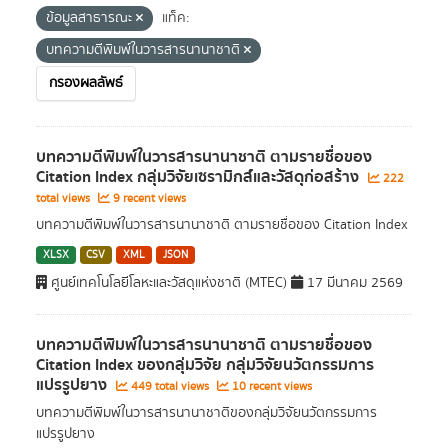
ข้อมูลสาธารณะ
แท็ค:
บทความตีพิมพ์ในวารสารนานาชาติ
กรองผลลัพธ์
บทความตีพิมพ์ในวารสารนานาชาติ ตามรายชื่อของ
Citation Index กลุ่มวิจัยเซรามิกส์และวัสดุก่อสร้าง
222
total views
9 recent views
บทความตีพิมพ์ในวารสารนานาชาติ ตามรายชื่อของ Citation Index
XLSX
CSV
XML
JSON
ศูนย์เทคโนโลยีโลหะและวัสดุแห่งชาติ (MTEC)
17 มีนาคม 2569
บทความตีพิมพ์ในวารสารนานาชาติ ตามรายชื่อของ
Citation Index ของกลุ่มวิจัย กลุ่มวิจัยนวัตกรรมการ
แปรรูปยาง
449 total views
10 recent views
บทความตีพิมพ์ในวารสารนานาชาติของกลุ่มวิจัยนวัตกรรมการ
แปรรูปยาง