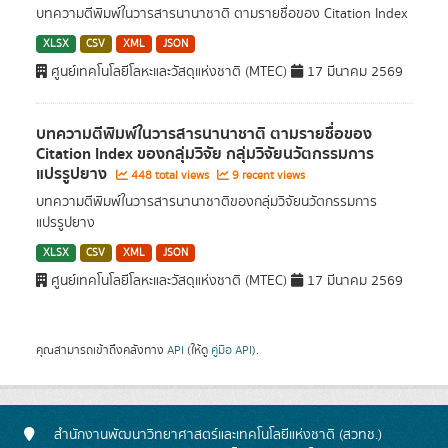
บทความตีพิมพ์ในวารสารนานาชาติ ตามรายชื่อของ Citation Index
XLSX
CSV
XML
JSON
ศูนย์เทคโนโลยีโลหะและวัสดุแห่งชาติ (MTEC)
17 มีนาคม 2569
บทความตีพิมพ์ในวารสารนานาชาติ ตามรายชื่อของ
Citation Index ของกลุ่มวิจัย กลุ่มวิจัยนวัตกรรมการ
แปรรูปยาง
448 total views
9 recent views
บทความตีพิมพ์ในวารสารนานาชาติของกลุ่มวิจัยนวัตกรรมการ
แปรรูปยาง
XLSX
CSV
XML
JSON
ศูนย์เทคโนโลยีโลหะและวัสดุแห่งชาติ (MTEC)
17 มีนาคม 2569
คุณสามารถเข้าถึงคลังทาง
API
(ให้ดู
คู่มือ API
).
สำนักงานพัฒนาวิทยาศาสตร์และเทคโนโลยีแห่งชาติ (สวทช.)