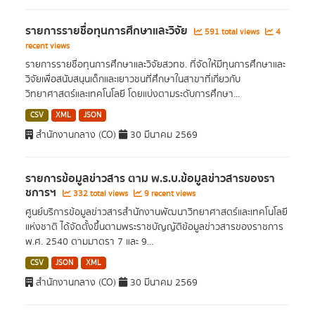
รายการรายชื่อทุนการศึกษาและวิจัย
591 total views
4
recent views
รายการรายชื่อทุนการศึกษาและวิจัยสวทช. ที่จัดให้มีทุนการศึกษาและ
วิจัยเพื่อสนับสนุนเด็กและเยาวชนที่ศึกษาในสาขาที่เกี่ยวกับ
วิทยาศาสตร์และเทคโนโลยี โดยแบ่งตามระดับการศึกษา...
CSV
XML
JSON
สำนักงานกลาง (CO)
30 มีนาคม 2569
รายการข้อมูลข่าวสาร ตาม พ.ร.บ.ข้อมูลข่าวสารของรา
ชการฯ
332 total views
9 recent views
ศูนย์บริการข้อมูลข่าวสารสำนักงานพัฒนาวิทยาศาสตร์และเทคโนโลยี
แห่งชาติ ได้จัดตั้งขึ้นตามพระราชบัญญัติข้อมูลข่าวสารของราชการ
พ.ศ. 2540 ตามมาตรา 7 และ 9...
CSV
JSON
XML
สำนักงานกลาง (CO)
30 มีนาคม 2569