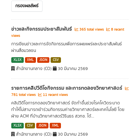
กรองผลลัพธ์
ข่าวและกิจกรรมประชาสัมพันธ์
365 total views
8 recent
views
การเขียนข่าวและการจัดกิจกรรมเพื่อการเผยแพร่และประชาสัมพันธ์
ผ่านสื่อมวลชน
XLSX
XML
JSON
CSV
สำนักงานกลาง (CO)
30 มีนาคม 2569
รายการคลิปวีดีโอกิจกรรม และการทดลองวิทยาศาสตร์
781 total views
11 recent views
คลิปวีดีโอการทดลองวิทยาศาสตร์ จัดทำขึ้นช่วงโรคโควิดระบาด
ทำให้ไม่สามารถเข้าร่วมกิจกรรมค่ายวิทยาศาสตร์และเทคโนโลยี โดย
ฝ่าย ACM ที่บ้านวิทยาศาสตร์วิรินธร สวทช. ได้...
XLSX
CSV
JSON
XML
สำนักงานกลาง (CO)
30 มีนาคม 2569