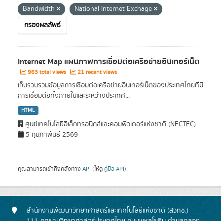
Bandwidth
National Internet Exchage
กรองผลลัพธ์
Internet Map แผนภาพการเชื่อมต่อเครือข่ายอินเทอร์เน็ต
963 total views
21 recent views
เก็บรวบรวมข้อมูลการเชื่อมต่อเครือข่ายอินเทอร์เน็ตของประเทศไทยที่มี
การเชื่อมต่อทั้งภายในและระหว่างประเทศ...
HTML
ศูนย์เทคโนโลยีอิเล็กทรอนิกส์และคอมพิวเตอร์แห่งชาติ (NECTEC)
5 กุมภาพันธ์ 2569
คุณสามารถเข้าถึงคลังทาง
API
(ให้ดู
คู่มือ API
).
สำนักงานพัฒนาวิทยาศาสตร์และเทคโนโลยีแห่งชาติ (สวทช.)