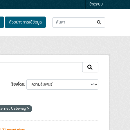
เข้าสู่ระบบ
ตัวอย่างการใช้ข้อมูล
เรียงโดย
nternet Gateway
21 recent views