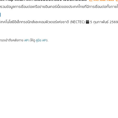
บรวมข้อมูลการเชื่อมต่อเครือข่ายอินเทอร์เน็ตของประเทศไทยที่มีการเชื่อมต่อทั้งภาย
์เทคโนโลยีอิเล็กทรอนิกส์และคอมพิวเตอร์แห่งชาติ (NECTEC)
5 กุมภาพันธ์ 2569
ารถเข้าถึงคลังทาง
API
(ให้ดู
คู่มือ API
).