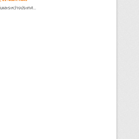
ในและระหว่างประเทศ...