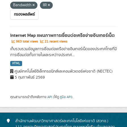
Bandwidth
IIR
กรองผลลัพธ์
Internet Map แผนภาพการเชื่อมต่อเครือข่ายอินเทอร์เน็ต
963 total views
21 recent views
เก็บรวบรวมข้อมูลการเชื่อมต่อเครือข่ายอินเทอร์เน็ตของประเทศไทยที่มี
การเชื่อมต่อทั้งภายในและระหว่างประเทศ...
HTML
ศูนย์เทคโนโลยีอิเล็กทรอนิกส์และคอมพิวเตอร์แห่งชาติ (NECTEC)
5 กุมภาพันธ์ 2569
คุณสามารถเข้าถึงคลังทาง
API
(ให้ดู
คู่มือ API
).
สำนักงานพัฒนาวิทยาศาสตร์และเทคโนโลยีแห่งชาติ (สวทช.)