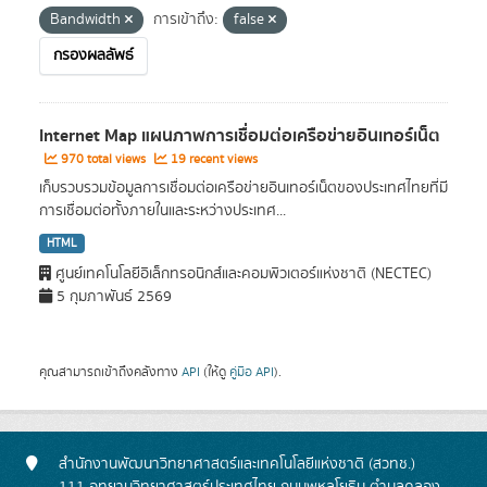
Bandwidth
การเข้าถึง:
false
กรองผลลัพธ์
Internet Map แผนภาพการเชื่อมต่อเครือข่ายอินเทอร์เน็ต
970 total views
19 recent views
เก็บรวบรวมข้อมูลการเชื่อมต่อเครือข่ายอินเทอร์เน็ตของประเทศไทยที่มี
การเชื่อมต่อทั้งภายในและระหว่างประเทศ...
HTML
ศูนย์เทคโนโลยีอิเล็กทรอนิกส์และคอมพิวเตอร์แห่งชาติ (NECTEC)
5 กุมภาพันธ์ 2569
คุณสามารถเข้าถึงคลังทาง
API
(ให้ดู
คู่มือ API
).
สำนักงานพัฒนาวิทยาศาสตร์และเทคโนโลยีแห่งชาติ (สวทช.)