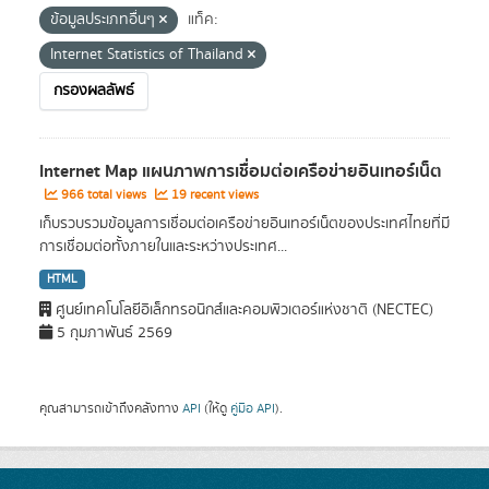
ข้อมูลประเภทอื่นๆ
แท็ค:
Internet Statistics of Thailand
กรองผลลัพธ์
Internet Map แผนภาพการเชื่อมต่อเครือข่ายอินเทอร์เน็ต
966 total views
19 recent views
เก็บรวบรวมข้อมูลการเชื่อมต่อเครือข่ายอินเทอร์เน็ตของประเทศไทยที่มี
การเชื่อมต่อทั้งภายในและระหว่างประเทศ...
HTML
ศูนย์เทคโนโลยีอิเล็กทรอนิกส์และคอมพิวเตอร์แห่งชาติ (NECTEC)
5 กุมภาพันธ์ 2569
คุณสามารถเข้าถึงคลังทาง
API
(ให้ดู
คู่มือ API
).