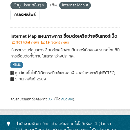
ข้อมูลประเภทอื่นๆ
แท็ค:
Internet Map
กรองผลลัพธ์
Internet Map แผนภาพการเชื่อมต่อเครือข่ายอินเทอร์เน็ต
969 total views
19 recent views
เก็บรวบรวมข้อมูลการเชื่อมต่อเครือข่ายอินเทอร์เน็ตของประเทศไทยที่มี
การเชื่อมต่อทั้งภายในและระหว่างประเทศ...
HTML
ศูนย์เทคโนโลยีอิเล็กทรอนิกส์และคอมพิวเตอร์แห่งชาติ (NECTEC)
5 กุมภาพันธ์ 2569
คุณสามารถเข้าถึงคลังทาง
API
(ให้ดู
คู่มือ API
).
สำนักงานพัฒนาวิทยาศาสตร์และเทคโนโลยีแห่งชาติ (สวทช.)