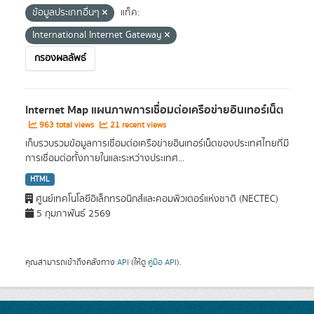
ข้อมูลประเภทอื่นๆ
แท็ค:
International Internet Gateway
กรองผลลัพธ์
Internet Map แผนภาพการเชื่อมต่อเครือข่ายอินเทอร์เน็ต
963 total views
21 recent views
เก็บรวบรวมข้อมูลการเชื่อมต่อเครือข่ายอินเทอร์เน็ตของประเทศไทยที่มี
การเชื่อมต่อทั้งภายในและระหว่างประเทศ...
HTML
ศูนย์เทคโนโลยีอิเล็กทรอนิกส์และคอมพิวเตอร์แห่งชาติ (NECTEC)
5 กุมภาพันธ์ 2569
คุณสามารถเข้าถึงคลังทาง
API
(ให้ดู
คู่มือ API
).