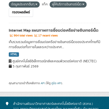
ข้อมูลประเภทอื่นๆ
แท็ค:
ผู้ให้บริการอินเทอร์เน็ต
กรองผลลัพธ์
Internet Map แผนภาพการเชื่อมต่อเครือข่ายอินเทอร์เน็ต
964 total views
17 recent views
เก็บรวบรวมข้อมูลการเชื่อมต่อเครือข่ายอินเทอร์เน็ตของประเทศไทยที่มี
การเชื่อมต่อทั้งภายในและระหว่างประเทศ...
HTML
ศูนย์เทคโนโลยีอิเล็กทรอนิกส์และคอมพิวเตอร์แห่งชาติ (NECTEC)
5 กุมภาพันธ์ 2569
คุณสามารถเข้าถึงคลังทาง
API
(ให้ดู
คู่มือ API
).
สำนักงานพัฒนาวิทยาศาสตร์และเทคโนโลยีแห่งชาติ (สวทช.)