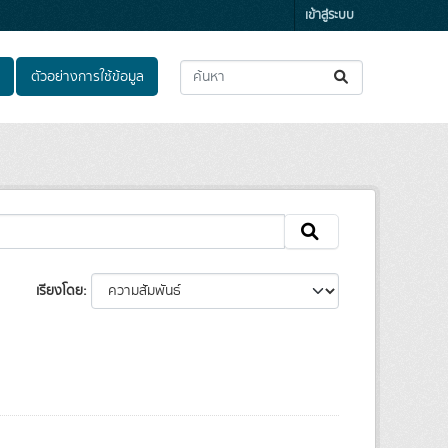
เข้าสู่ระบบ
ตัวอย่างการใช้ข้อมูล
เรียงโดย