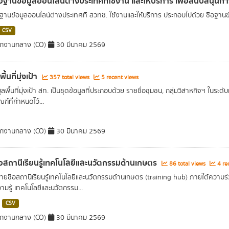
่อฐานข้อมูลออนไลน์ต่างประเทศที่ใช้งาน และให้บริการ เพื่อสนับสนุน
อฐานข้อมูลออนไลน์ต่างประเทศที่ สวทช. ใช้งานและให้บริการ ประกอบไปด้วย ชื่อฐานข้
CSV
ักงานกลาง (CO)
30 มีนาคม 2569
ื้นที่มุ่งเป้า
357 total views
5 recent views
ูลพื้นที่มุ่งเป้า สท. เป็นชุดข้อมูลที่ประกอบด้วย รายชื่อชุมชน, กลุ่มวิสาหกิจฯ ใ
ฑ์ที่กำหนดไว้...
ักงานกลาง (CO)
30 มีนาคม 2569
่อสถานีเรียนรู้เทคโนโลยีและนวัตกรรมด้านเกษตร
86 total views
4 re
รายชื่อสถานีเรียนรู้เทคโนโลยีและนวัตกรรมด้านเกษตร (training hub) ภายใต้ความร
ามรู้ เทคโนโลยีและนวัตกรรม...
CSV
ักงานกลาง (CO)
30 มีนาคม 2569