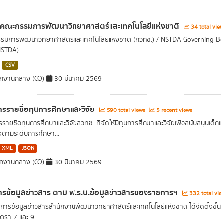
ลคณะกรรมการพัฒนาวิทยาศาสตร์และเทคโนโลยีแห่งชาติ
34 total vi
มการพัฒนาวิทยาศาสตร์และเทคโนโลยีแห่งชาติ (กวทช.) / NSTDA Governing B
NSTDA)...
CSV
ักงานกลาง (CO)
30 มีนาคม 2569
รรายชื่อทุนการศึกษาและวิจัย
590 total views
5 recent views
รายชื่อทุนการศึกษาและวิจัยสวทช. ที่จัดให้มีทุนการศึกษาและวิจัยเพื่อสนับสนุนเด็ก
งตามระดับการศึกษา...
XML
JSON
ักงานกลาง (CO)
30 มีนาคม 2569
รข้อมูลข่าวสาร ตาม พ.ร.บ.ข้อมูลข่าวสารของราชการฯ
332 total vi
ริการข้อมูลข่าวสารสำนักงานพัฒนาวิทยาศาสตร์และเทคโนโลยีแห่งชาติ ได้จัดตั้ง
รา 7 และ 9...