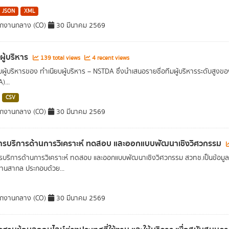
JSON
XML
ักงานกลาง (CO)
30 มีนาคม 2569
ผู้บริหาร
139 total views
4 recent views
บผู้บริหารของ ทำเนียบผู้บริหาร – NSTDA ซึ่งนำเสนอรายชื่อทีมผู้บริหารระดับสู
)...
CSV
ักงานกลาง (CO)
30 มีนาคม 2569
รบริการด้านการวิเคราะห์ ทดสอบ และออกแบบพัฒนาเชิงวิศวกรรม
บริการด้านการวิเคราะห์ ทดสอบ และออกแบบพัฒนาเชิงวิศวกรรม สวทช.เป็นข้อมูลห้
านสากล ประกอบด้วย...
ักงานกลาง (CO)
30 มีนาคม 2569