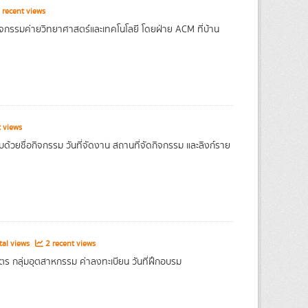
 recent views
ิจกรรมค่ายวิทยาศาสตร์และเทคโนโลยี โดยฝ่าย ACM ที่บ้าน
 views
้วยชื่อกิจกรรม วันที่จัดงาน สถานที่จัดกิจกรรม และลิงก์ราย
tal views
2 recent views
 กลุ่มอุตสาหกรรม ค่าลงทะเบียน วันที่ฝึกอบรม