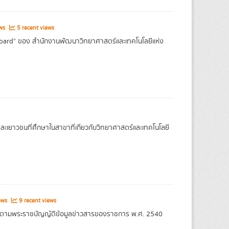
ews
5 recent views
oard” ของ สำนักงานพัฒนาวิทยาศาสตร์และเทคโนโลยีแห่ง
และเยาวชนที่ศึกษาในสาขาที่เกี่ยวกับวิทยาศาสตร์และเทคโนโลยี
ews
9 recent views
ขึ้นตามพระราชบัญญัติข้อมูลข่าวสารของราชการ พ.ศ. 2540