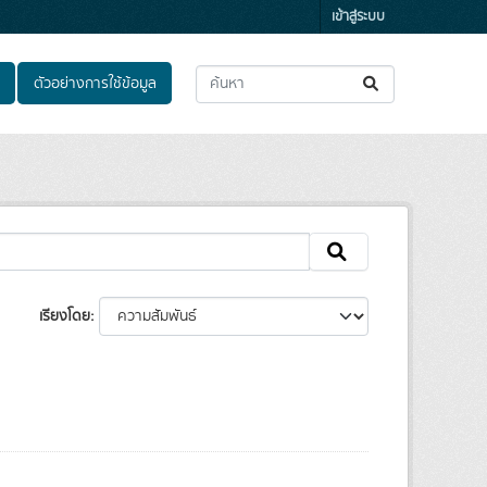
เข้าสู่ระบบ
ตัวอย่างการใช้ข้อมูล
เรียงโดย