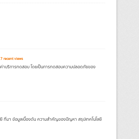
7 recent views
คาค่าบริการทดสอบ โดยเป็นการทดสอบความปลอดภัยของ
ี ที่มา ข้อมูลเบื้องต้น ความสำคัญของปัญหา สรุปเทคโนโลยี