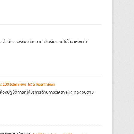
งของ สำนักงานพัฒนาวิทยาศาสตร์และเทคโนโลยีแห่งชาติ
130 total views
5 recent views
องปฏิบัติการที่ให้บริการด้านการวิเคราะห์และทดสอบตาม