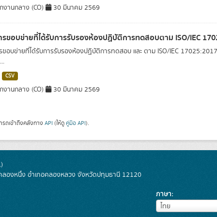
ักงานกลาง (CO)
30 มีนาคม 2569
รขอบข่ายที่ได้รับการรับรองห้องปฏิบัติการทดสอบตาม ISO/IEC 17
ขอบข่ายที่ได้รับการรับรองห้องปฏิบัติการทดสอบ และ ตาม ISO/IEC 17025:2017 
..
CSV
ักงานกลาง (CO)
30 มีนาคม 2569
ารถเข้าถึงคลังทาง
API
(ให้ดู
คู่มือ API
).
)
ลองหนึ่ง อำเภอคลองหลวง จังหวัดปทุมธานี 12120
ภาษา
ภาษา
ไทย