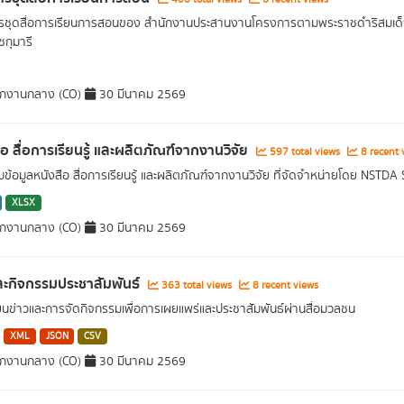
รชุดสื่อการเรียนการสอนของ สำนักงานประสานงานโครงการตามพระราชดำริสมเด็
กุมารี
ักงานกลาง (CO)
30 มีนาคม 2569
ือ สื่อการเรียนรู้ และผลิตภัณฑ์จากงานวิจัย
597 total views
8 recent 
ข้อมูลหนังสือ สื่อการเรียนรู้ และผลิตภัณฑ์จากงานวิจัย ที่จัดจำหน่ายโดย NSTDA
XLSX
ักงานกลาง (CO)
30 มีนาคม 2569
ละกิจกรรมประชาสัมพันธ์
363 total views
8 recent views
ยนข่าวและการจัดกิจกรรมเพื่อการเผยแพร่และประชาสัมพันธ์ผ่านสื่อมวลชน
XML
JSON
CSV
ักงานกลาง (CO)
30 มีนาคม 2569