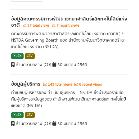
ข้อมูลคณะกรรมการพัฒนาวิทยาศาสตร์และเทคโนโลยีแห่ง
ชาติ
37 total views
7 recent views
คณะกรรมการพัฒนาวิทยาศาสตร์และเทคโนโลยีแห่งชาติ (กวทช.) /
NSTDA Governing Board” ของ สำนักงานพัฒนาวิทยาศาสตร์และ
เทคโนโลยีแห่งชาติ (NSTDA)...
XLSX
CSV
สำนักงานกลาง (CO)
30 มีนาคม 2569
ข้อมูลผู้บริหาร
143 total views
8 recent views
ทำเนียบผู้บริหารของ ทำเนียบผู้บริหาร – NSTDA ซึ่งนำเสนอรายชื่อ
ทีมผู้บริหารระดับสูงของ สำนักงานพัฒนาวิทยาศาสตร์และเทคโนโลยี
แห่งชาติ (NSTDA)...
XLSX
CSV
สำนักงานกลาง (CO)
30 มีนาคม 2569