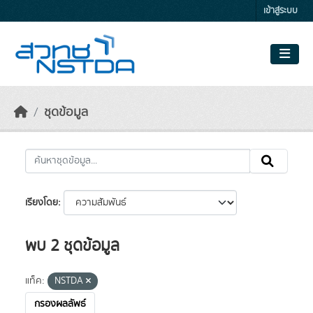
Skip to main content
เข้าสู่ระบบ
ชุดข้อมูล
เรียงโดย
พบ 2 ชุดข้อมูล
แท็ค:
NSTDA
กรองผลลัพธ์