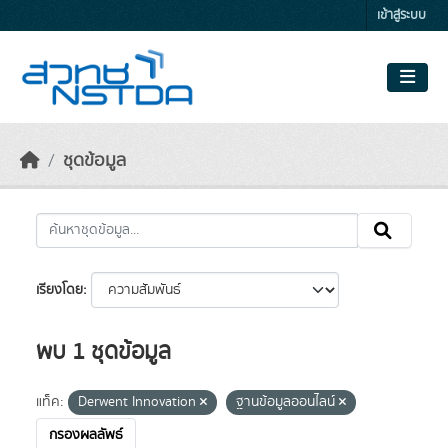
Skip to main content
เข้าสู่ระบบ
ชุดข้อมูล
เรียงโดย
พบ 1 ชุดข้อมูล
แท็ค:
Derwent Innovation
ฐานข้อมูลออนไลน์
กรองผลลัพธ์