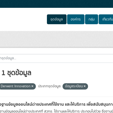
ชุดข้อมูล
องค์กร
กลุ่ม
เกี่ยวกับ
1 ชุดข้อมูล
Derwent Innovation
ประเภทชุดข้อมูล:
ข้อมูลระเบียน
่อฐานข้อมูลออนไลน์ต่างประเทศที่ใช้งาน และให้บริการ เพื่อสนับสนุน
อฐานข้อมูลออนไลน์ต่างประเทศที่ สวทช. ใช้งานและให้บริการ ประกอบไปด้วย ชื่อฐานข้