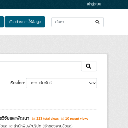
เข้าสู่ระบบ
ตัวอย่างการใช้ข้อมูล
เรียงโดย
การวิจัยและพัฒนา
223 total views
10 recent views
อมูล และสำนักพิมพ์/บริษัท (เจ้าของฐานข้อมูล)