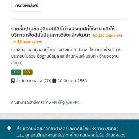
กรองผลลัพธ์
รายชื่อฐานข้อมูลออนไลน์ต่างประเทศที่ใช้งาน และให้
บริการ เพื่อสนับสนุนการวิจัยและพัฒนา
223 total views
10 recent views
รายชื่อฐานข้อมูลออนไลน์ต่างประเทศที่ สวทช. ใช้งานและให้บริการ
ประกอบไปด้วย ชื่อฐานข้อมูล และสำนักพิมพ์/บริษัท (เจ้าของฐาน
ข้อมูล)
XLS
CSV
สำนักงานกลาง (CO)
30 มีนาคม 2569
คุณสามารถเข้าถึงคลังทาง
API
(ให้ดู
คู่มือ API
).
สำนักงานพัฒนาวิทยาศาสตร์และเทคโนโลยีแห่งชาติ (สวทช.)
111 อุทยานวิทยาศาสตร์ประเทศไทย ถนนพหลโยธิน ตำบลคลอง