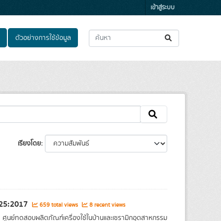
เข้าสู่ระบบ
ตัวอย่างการใช้ข้อมูล
เรียงโดย
025:2017
659 total views
8 recent views
ศูนย์ทดสอบผลิตภัณฑ์เครื่องใช้ในบ้านและเซรามิกอุตสาหกรรม