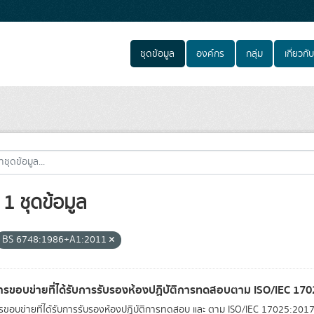
ชุดข้อมูล
องค์กร
กลุ่ม
เกี่ยวกับ
1 ชุดข้อมูล
BS 6748:1986+A1:2011
รขอบข่ายที่ได้รับการรับรองห้องปฏิบัติการทดสอบตาม ISO/IEC 17
ขอบข่ายที่ได้รับการรับรองห้องปฏิบัติการทดสอบ และ ตาม ISO/IEC 17025:2017 