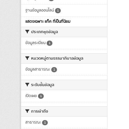
ฐานข้อมูลออนไลน์
1
แสดงเฉพาะ แท็ค ที่เป็นที่นิยม
ประเภทชุดข้อมูล
ข้อมูลระเบียน
1
หมวดหมู่ตามธรรมาภิบาลข้อมูล
ข้อมูลสาธารณะ
1
ระดับชั้นข้อมูล
เปิดเผย
1
การเข้าถึง
สาธารณะ
1