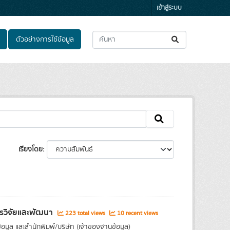
เข้าสู่ระบบ
ตัวอย่างการใช้ข้อมูล
เรียงโดย
การวิจัยและพัฒนา
223 total views
10 recent views
อมูล และสำนักพิมพ์/บริษัท (เจ้าของฐานข้อมูล)