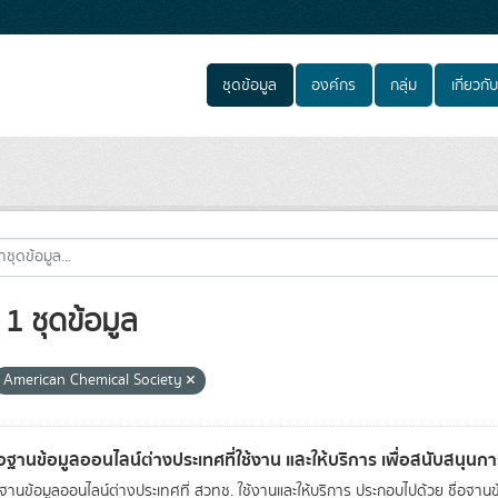
ชุดข้อมูล
องค์กร
กลุ่ม
เกี่ยวกับ
1 ชุดข้อมูล
American Chemical Society
่อฐานข้อมูลออนไลน์ต่างประเทศที่ใช้งาน และให้บริการ เพื่อสนับสนุน
อฐานข้อมูลออนไลน์ต่างประเทศที่ สวทช. ใช้งานและให้บริการ ประกอบไปด้วย ชื่อฐานข้