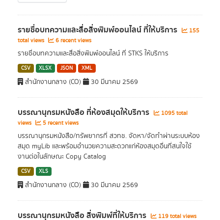
รายชื่อบทความและสื่อสิ่งพิมพ์ออนไลน์ ที่ให้บริการ
155
total views
6 recent views
รายชื่อบทความและสื่อสิ่งพิมพ์ออนไลน์ ที่ STKS ให้บริการ
CSV
XLSX
JSON
XML
สำนักงานกลาง (CO)
30 มีนาคม 2569
บรรณานุกรมหนังสือ ที่ห้องสมุดให้บริการ
1095 total
views
5 recent views
บรรณานุกรมหนังสือ/ทรัพยากรที่ สวทช. จัดหา/จัดทำผ่านระบบห้อง
สมุด myLib และพร้อมอำนวยความสะดวกแก่ห้องสมุดอื่นที่สนใจใช้
งานต่อในลักษณะ Copy Catalog
CSV
XLS
สำนักงานกลาง (CO)
30 มีนาคม 2569
บรรณานุกรมหนังสือ สิ่งพิมพ์ที่ให้บริการ
119 total views