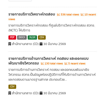
รายการบริการวิเคราะห์ทดสอบ
536 total views
10 recent
views
รายการบริการวิเคราะห์ทดสอบ ที่ศูนย์บริการวิเคราะห์ทดสอบ สวทช.
(NCTC) ให้บริการ
PDF
DOCX
XLSX
CSV
สำนักงานกลาง (CO)
30 มีนาคม 2569
รายการบริการด้านการวิเคราะห์ ทดสอบ และออกแบบ
พัฒนาเชิงวิศวกรรม
130 total views
5 recent views
รายการบริการด้านการวิเคราะห์ ทดสอบ และออกแบบพัฒนาเชิง
วิศวกรรม สวทช.เป็นข้อมูลห้องปฏิบัติการที่ให้บริการด้านการวิเคราะห์
และทดสอบตามมาตรฐานสากล ประกอบด้วย...
CSV
สำนักงานกลาง (CO)
30 มีนาคม 2569