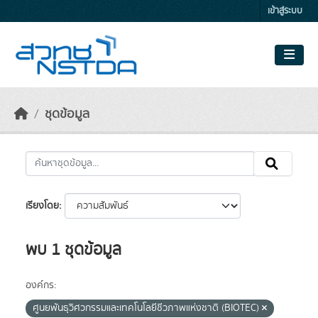
Skip to main content
เข้าสู่ระบบ
ชุดข้อมูล
เรียงโดย
พบ 1 ชุดข้อมูล
องค์กร:
ศูนยพันธุวิศวกรรมและเทคโนโลยีชีวภาพแห่งชาติ (BIOTEC)