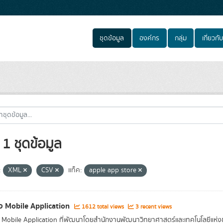
ชุดข้อมูล
องค์กร
กลุ่ม
เกี่ยวกับ
1 ชุดข้อมูล
:
XML
CSV
แท็ค:
apple app store
่อ Mobile Application
1612 total views
3 recent views
อ Mobile Application ที่พัฒนาโดยสำนักงานพัฒนาวิทยาศาสตร์และเทคโนโลยีแห่ง