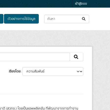
เข้าสู่ระบบ
ตัวอย่างการใช้ข้อมูล
เรียงโดย
ชาติ (สวทช.) โดยเป็นแอพพลิเคชัน ที่พัฒนาจากการทำงาน