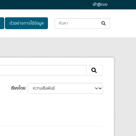
เข้าสู่ระบบ
ตัวอย่างการใช้ข้อมูล
เรียงโดย