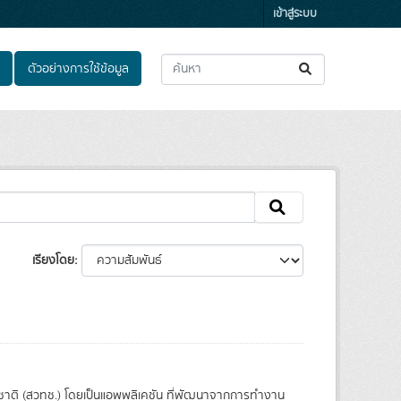
เข้าสู่ระบบ
ตัวอย่างการใช้ข้อมูล
เรียงโดย
ชาติ (สวทช.) โดยเป็นแอพพลิเคชัน ที่พัฒนาจากการทำงาน