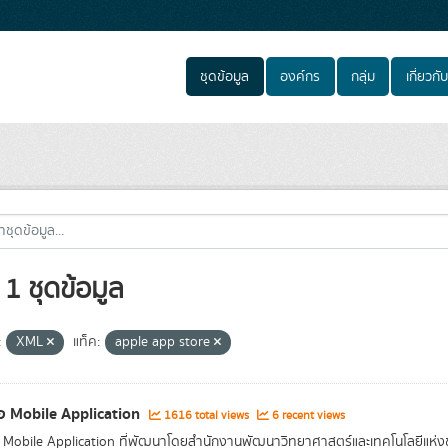
ชุดข้อมูล
องค์กร
กลุ่ม
เกี่ยวกับ
1 ชุดข้อมูล
:
XML
แท็ค:
apple app store
่อ Mobile Application
1616 total views
6 recent views
อ Mobile Application ที่พัฒนาโดยสำนักงานพัฒนาวิทยาศาสตร์และเทคโนโลยีแห่ง