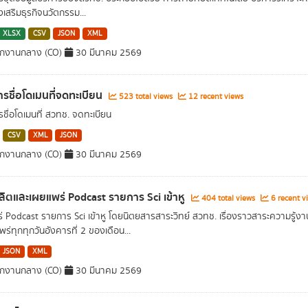
งเสริมธุรกิจนวัตกรรม...
XLSX
CSV
JSON
XML
ักงานกลาง (CO)
30 มีนาคม 2569
รชื่อโดเมนที่จดทะเบียน
523 total views
12 recent views
ชื่อโดเมนที่ สวทช. จดทะเบียน
CSV
XML
JSON
ักงานกลาง (CO)
30 มีนาคม 2569
ิตและเผยแพร่ Podcast รายการ Sci เข้าหู
404 total views
6 recent v
่ Podcast รายการ Sci เข้าหู โดยนิตยสารสาระวิทย์ สวทช. เรื่องราวสาระความรู้ง
ร่ทุกทุกวันอังคารที่ 2 ของเดือน...
JSON
XML
ักงานกลาง (CO)
30 มีนาคม 2569