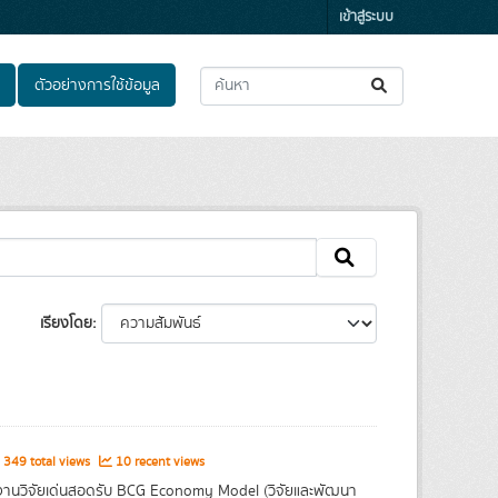
เข้าสู่ระบบ
ตัวอย่างการใช้ข้อมูล
เรียงโดย
349 total views
10 recent views
งานวิจัยเด่นสอดรับ BCG Economy Model (วิจัยและพัฒนา