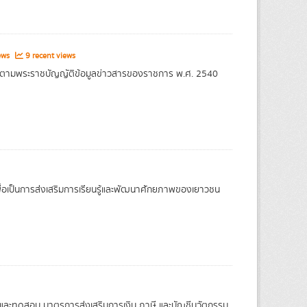
ews
9 recent views
ขึ้นตามพระราชบัญญัติข้อมูลข่าวสารของราชการ พ.ศ. 2540
่อเป็นการส่งเสริมการเรียนรู้และพัฒนาศักยภาพของเยาวชน
์และทดสอบ มาตรการส่งเสริมการเงิน ภาษี และบัญชีนวัตกรรม