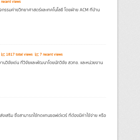
 recent views
ิจกรรมค่ายวิทยาศาสตร์และเทคโนโลยี โดยฝ่าย ACM ที่บ้าน
1817 total views
7 recent views
วิจัยเด่น ที่วิจัยและพัฒนาโดยนักวิจัย สวทช. และหน่วยงาน
งเสริม ซึ่งสามารถใช้ทดแทนซอฟต์แวร์ ที่ต้องมีค่าใช้จ่าย หรือ