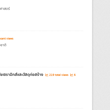
ศาสตร์
cent views
งชาติ
ยเซรามิกส์และวัสดุก่อสร้าง
219 total views
6