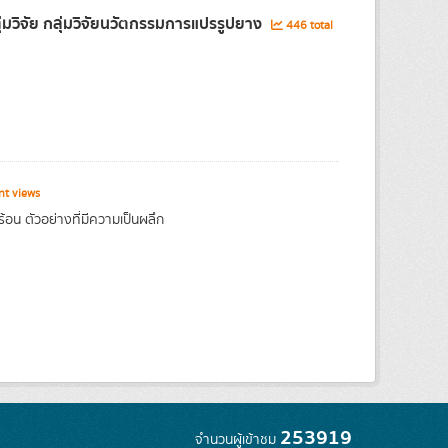
มวิจัย กลุ่มวิจัยนวัตกรรมการแปรรูปยาง
446 total
nt views
อน ตัวอย่างที่มีความเป็นผลึก
253919
จำนวนผู้เข้าชม