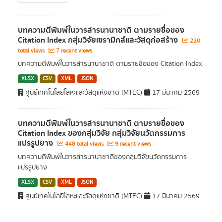
บทความตีพิมพ์ในวารสารนานาชาติ ตามรายชื่อของ
Citation Index กลุ่มวิจัยเซรามิกส์และวัสดุก่อสร้าง
220
total views
7 recent views
บทความตีพิมพ์ในวารสารนานาชาติ ตามรายชื่อของ Citation Index
XLSX
CSV
XML
JSON
ศูนย์เทคโนโลยีโลหะและวัสดุแห่งชาติ (MTEC)
17 มีนาคม 2569
บทความตีพิมพ์ในวารสารนานาชาติ ตามรายชื่อของ
Citation Index ของกลุ่มวิจัย กลุ่มวิจัยนวัตกรรมการ
แปรรูปยาง
448 total views
9 recent views
บทความตีพิมพ์ในวารสารนานาชาติของกลุ่มวิจัยนวัตกรรมการ
แปรรูปยาง
XLSX
CSV
XML
JSON
ศูนย์เทคโนโลยีโลหะและวัสดุแห่งชาติ (MTEC)
17 มีนาคม 2569